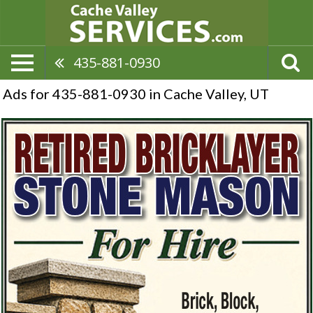
435-881-0930
Ads for 435-881-0930 in Cache Valley, UT