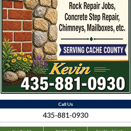
Call Us
435-881-0930